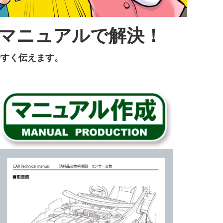
マニュアルで解決！
やすく伝えます。
。