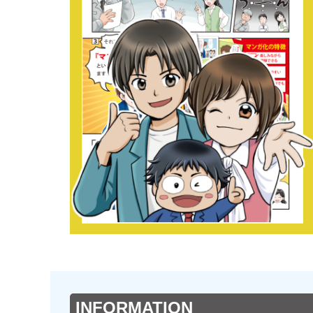
INFORMATION