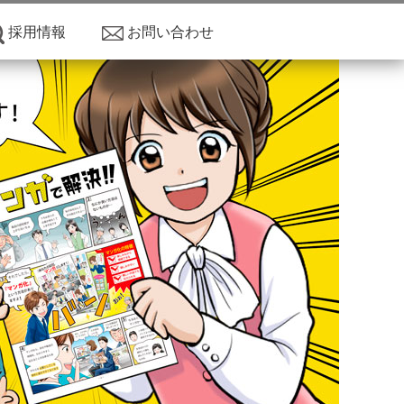
採用情報
お問い合わせ