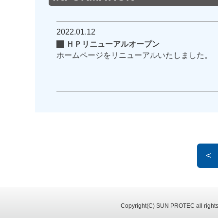
2022.01.12
ＨＰリニューアルオープン
ホームページをリニューアルいたしました。
<
Copyright(C) SUN PROTEC all rights