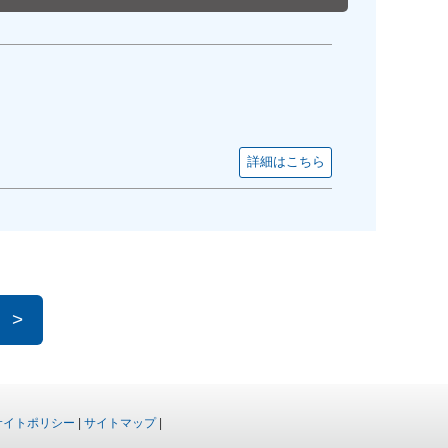
詳細はこちら
>
サイトポリシー
|
サイトマップ
|