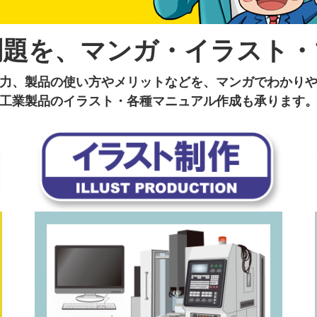
問題を、マンガ・イラスト・
力、製品の使い方やメリットなどを、マンガでわかり
工業製品のイラスト・各種マニュアル作成も承ります