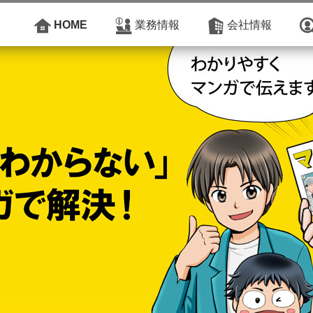
HOME
業務情報
会社情報